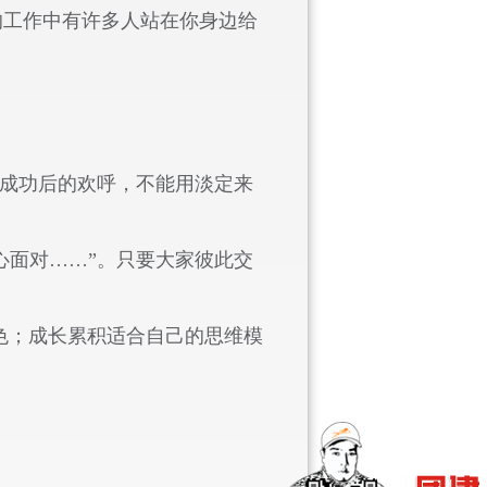
的工作中有许多人站在你身边给
”成功后的欢呼，不能用淡定来
心面对……”。只要大家彼此交
色；成长累积适合自己的思维模