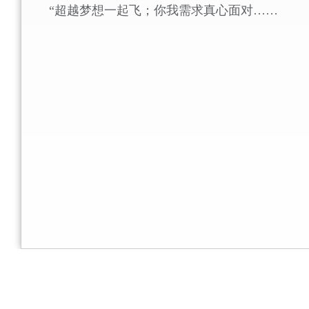
“超越梦想一起飞；你我需求真心面对……