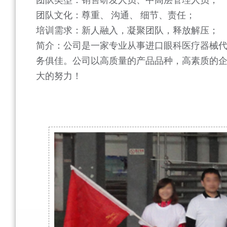
团队文化：尊重、 沟通、 细节、责任；
培训需求：新人融入，凝聚团队，释放解压；
简介：公司是一家专业从事进口眼科医疗器械代
务俱佳。公司以高质量的产品品种，高素质的
大的努力！