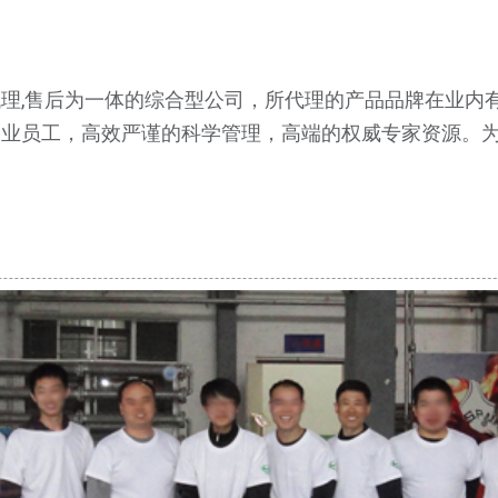
理,售后为一体的综合型公司，所代理的产品品牌在业内
企业员工，高效严谨的科学管理，高端的权威专家资源。