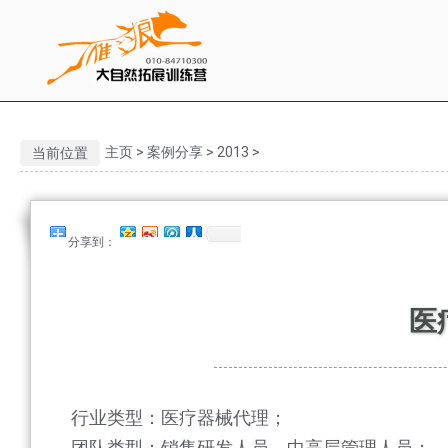
主页
>
案例分享
>
2013
>
当前位置
分享到：
医
行业类型：医疗器械代理；
团队类型：销售研发人员、中高层管理人员；