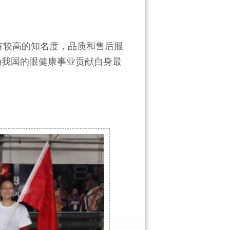
有较高的知名度，品质和售后服
为我国的眼健康事业贡献自身最