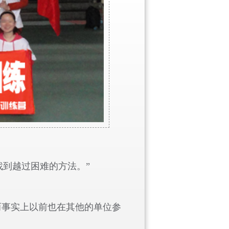
到越过困难的方法。”
而事实上以前也在其他的单位参