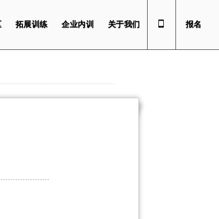
区
拓展训练
企业内训
关于我们
报名