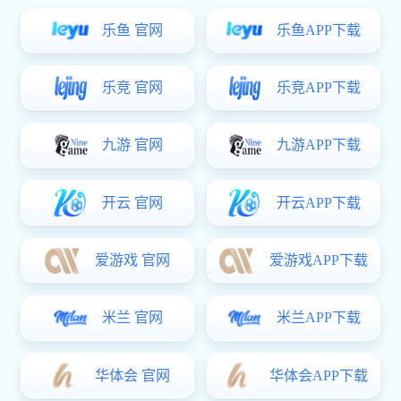
乐鱼 官网
乐鱼APP下载
乐竞 官网
乐竞APP下载
九游 官网
九游APP下载
开云 官网
开云APP下载
爱游戏 官网
爱游戏APP下载
米兰 官网
米兰APP下载
华体会 官网
华体会APP下载