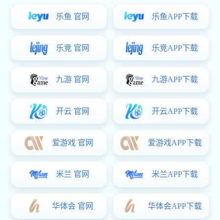
乐鱼 官网
乐鱼APP下载
乐竞 官网
乐竞APP下载
九游 官网
九游APP下载
开云 官网
开云APP下载
爱游戏 官网
爱游戏APP下载
米兰 官网
米兰APP下载
华体会 官网
华体会APP下载