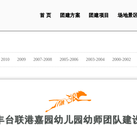
首 页
团建方案
团建项目
场地景
2010
2009
2007-2008
2005-2006
2003-2004
2000-2002
丰台联港嘉园幼儿园幼师团队建