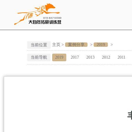
主页
>
案例分享
>
2019
>
当前位置
当前导航
2019
2017
2013
2012
2011