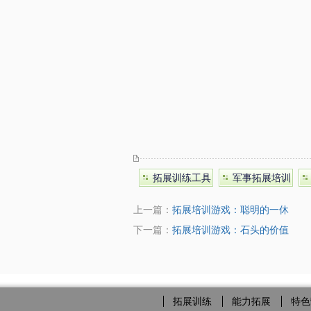
拓展训练工具
军事拓展培训
上一篇：
拓展培训游戏：聪明的一休
下一篇：
拓展培训游戏：石头的价值
拓展训练
能力拓展
特色