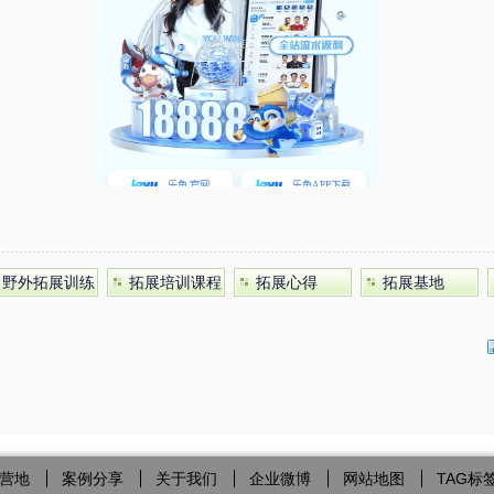
野外拓展训练
拓展培训课程
拓展心得
拓展基地
营地
案例分享
关于我们
企业微博
网站地图
TAG标