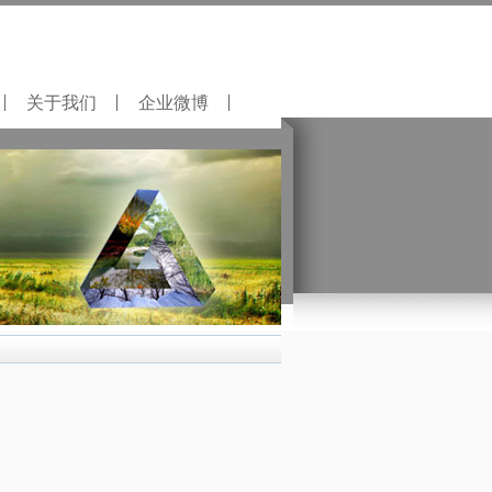
关于我们
企业微博