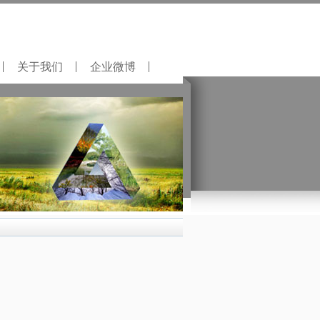
关于我们
企业微博