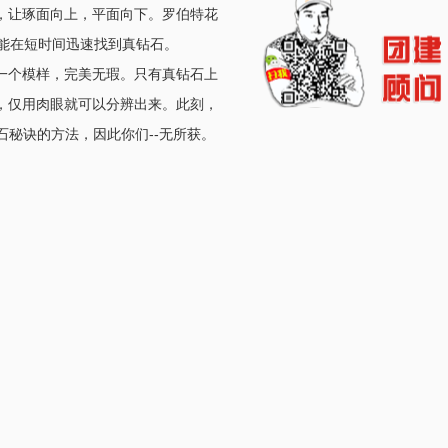
，让琢面向上，平面向下。罗伯特花
能在短时间迅速找到真钻石。
一个模样，完美无瑕。只有真钻石上
，仅用肉眼就可以分辨出来。此刻，
石秘诀的方法，因此你们--无所获。