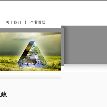
关于我们
企业微博
从政