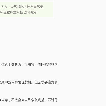
？ A、大气和环境被严重污染
和环境被严重污染 选择这个
你善于分析善于做决策，看问题的格局
政中游离和发现契机。但是需要注意的
自卑，不太会为自己争取利益，不过你