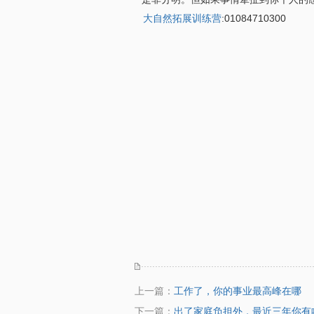
大自然拓展训练营
:01084710300
上一篇：
工作了，你的事业最高峰在哪
下一篇：
出了家庭负担外，最近三年你有