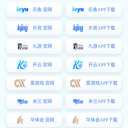
乐鱼 官网
乐鱼APP下载
乐竞 官网
乐竞APP下载
九游 官网
九游APP下载
开云 官网
开云APP下载
爱游戏 官网
爱游戏APP下载
米兰 官网
米兰APP下载
华体会 官网
华体会APP下载