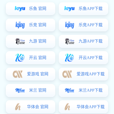
乐鱼 官网
乐鱼APP下载
乐竞 官网
乐竞APP下载
九游 官网
九游APP下载
开云 官网
开云APP下载
爱游戏 官网
爱游戏APP下载
米兰 官网
米兰APP下载
华体会 官网
华体会APP下载