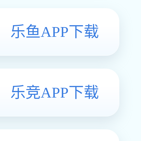
乐鱼APP下载
乐竞APP下载