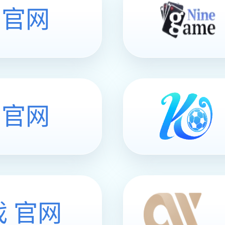
 官网
 官网
 官网