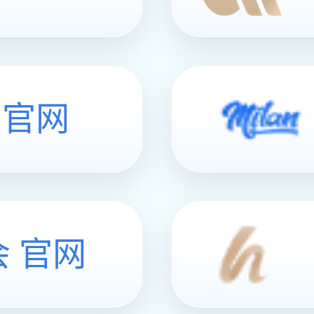
 官网
 官网