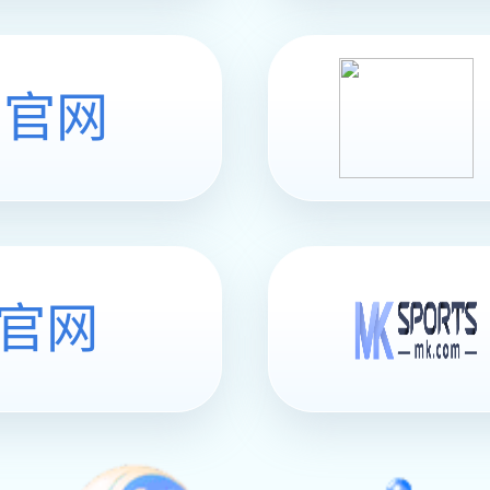
 官网
 官网