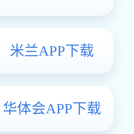
米兰APP下载
华体会APP下载