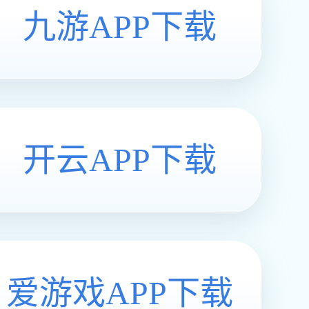
九游APP下载
开云APP下载
爱游戏APP下载