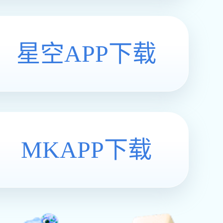
星空APP下载
MKAPP下载