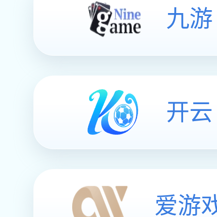
九游
开云
爱游戏