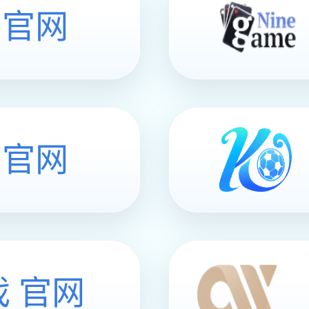
 官网
 官网
 官网