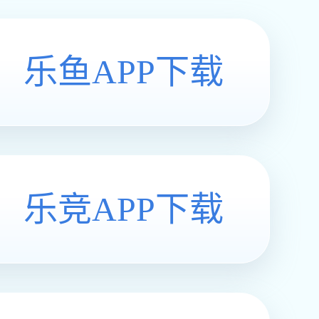
乐鱼APP下载
乐竞APP下载