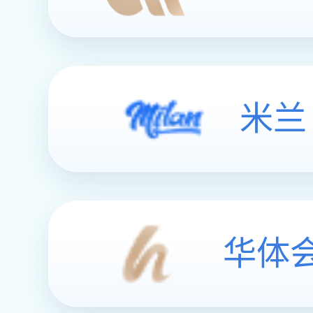
米兰
华体会