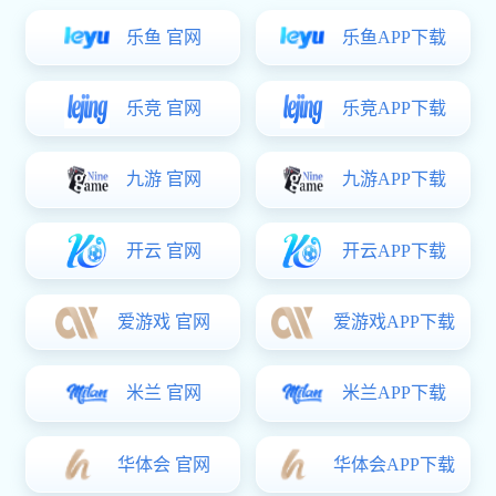
乐鱼 官网
乐鱼APP下载
乐竞 官网
乐竞APP下载
九游 官网
九游APP下载
开云 官网
开云APP下载
爱游戏 官网
爱游戏APP下载
米兰 官网
米兰APP下载
华体会 官网
华体会APP下载