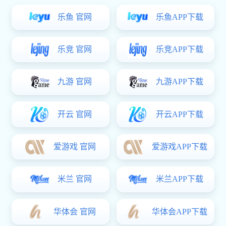
乐鱼 官网
乐鱼APP下载
乐竞 官网
乐竞APP下载
九游 官网
九游APP下载
开云 官网
开云APP下载
爱游戏 官网
爱游戏APP下载
米兰 官网
米兰APP下载
华体会 官网
华体会APP下载