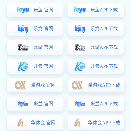
乐鱼 官网
乐鱼APP下载
乐竞 官网
乐竞APP下载
九游 官网
九游APP下载
开云 官网
开云APP下载
爱游戏 官网
爱游戏APP下载
米兰 官网
米兰APP下载
华体会 官网
华体会APP下载