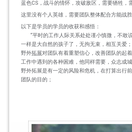
蓝色CS，战斗的情怀，攻破敌区，需要牺牲，
这里没有个人英雄，需要团队整体配合方能战
以下是学员的学员的收获和感悟：
“平时的工作人际关系处处谨小慎微，不敢说
一样是大自然的孩子了，无拘无束，相互关爱；
野外
拓展
对团队有着重塑信心，改善团队的起
工作中遇到的各种困难，他同样需要，众志成
野外拓展是有一定的风险和危机，在打算出行
团队的目的；