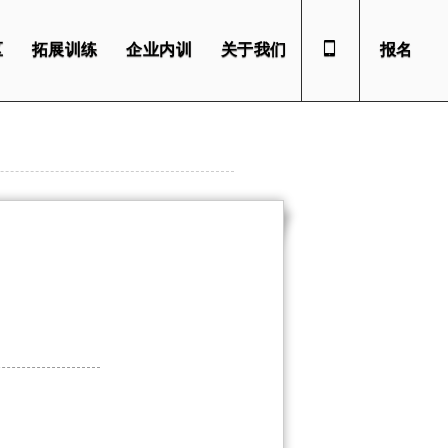
区
拓展训练
企业内训
关于我们
报名