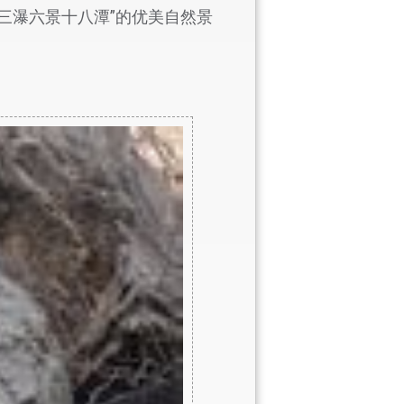
三瀑六景十八潭”的优美自然景