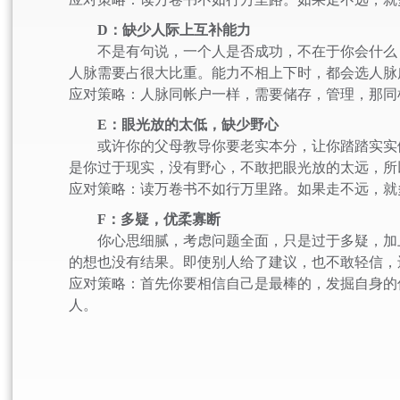
D：缺少人际上互补能力
不是有句说，一个人是否成功，不在于你会什么，
人脉需要占很大比重。能力不相上下时，都会选人脉
应对策略：人脉同帐户一样，需要储存，管理，那同
E：眼光放的太低，缺少野心
或许你的父母教导你要老实本分，让你踏踏实实做
是你过于现实，没有野心，不敢把眼光放的太远，所
应对策略：读万卷书不如行万里路。如果走不远，就
F：多疑，优柔寡断
你心思细腻，考虑问题全面，只是过于多疑，加上
的想也没有结果。即使别人给了建议，也不敢轻信，
应对策略：首先你要相信自己是最棒的，发掘自身的
人。