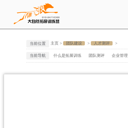
主页
>
团队建设
>
人才测评
>
当前位置
当前导航
什么是拓展训练
团队测评
企业管理