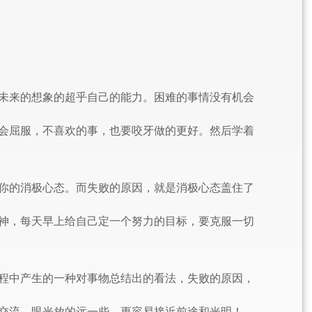
未来的想象的超乎自己的能力。困难的事情没有机会
会屈服，不喜欢的事，也要咬牙做的更好。然后学着
你的消极心态。而失败的原因，就是消极心态盖住了
神，每天早上给自己定一个努力的目标，要克服一切
程中产生的一种对事物总结出的看法，失败的原因，
交流。眼光放的远一些，更容易接近前途和光明！