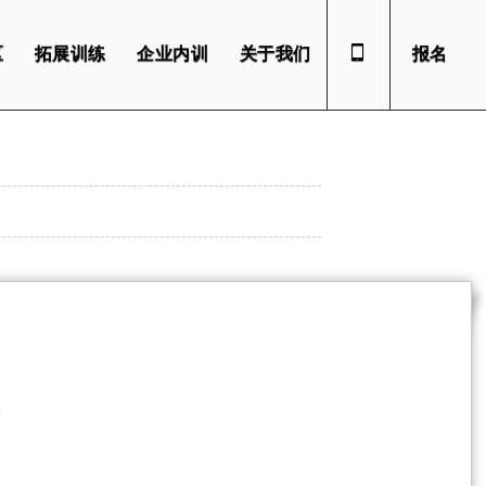
区
拓展训练
企业内训
关于我们
报名