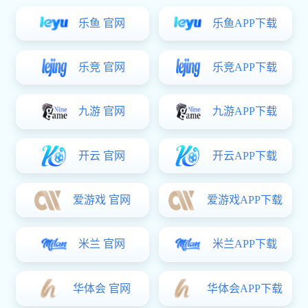
乐鱼 官网
乐鱼APP下载
乐竞 官网
乐竞APP下载
九游 官网
九游APP下载
开云 官网
开云APP下载
爱游戏 官网
爱游戏APP下载
米兰 官网
米兰APP下载
华体会 官网
华体会APP下载