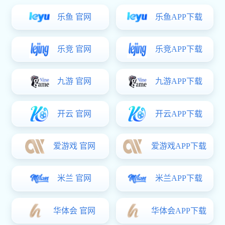
乐鱼 官网
乐鱼APP下载
乐竞 官网
乐竞APP下载
九游 官网
九游APP下载
开云 官网
开云APP下载
爱游戏 官网
爱游戏APP下载
米兰 官网
米兰APP下载
华体会 官网
华体会APP下载